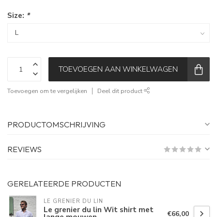
Size:
*
TOEVOEGEN AAN WINKELWAGEN
Toevoegen om te vergelijken
Deel dit product
PRODUCTOMSCHRIJVING
REVIEWS
GERELATEERDE PRODUCTEN
LE GRENIER DU LIN
Le grenier du lin Wit shirt met
€66,00
lange mouwen