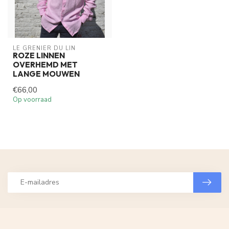
LE GRENIER DU LIN
ROZE LINNEN
OVERHEMD MET
LANGE MOUWEN
€66,00
Op voorraad