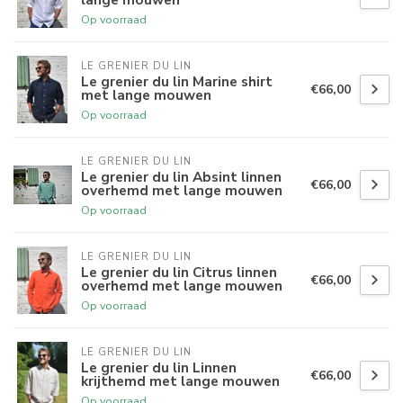
Op voorraad
LE GRENIER DU LIN
Le grenier du lin Marine shirt
€66,00
met lange mouwen
Op voorraad
LE GRENIER DU LIN
Le grenier du lin Absint linnen
€66,00
overhemd met lange mouwen
Op voorraad
LE GRENIER DU LIN
Le grenier du lin Citrus linnen
€66,00
overhemd met lange mouwen
Op voorraad
LE GRENIER DU LIN
Le grenier du lin Linnen
€66,00
krijthemd met lange mouwen
Op voorraad