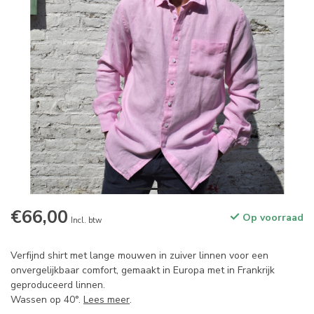
€66,00
Op voorraad
Incl. btw
Verfijnd shirt met lange mouwen in zuiver linnen voor een
onvergelijkbaar comfort, gemaakt in Europa met in Frankrijk
geproduceerd linnen.
Wassen op 40°.
Lees meer
.