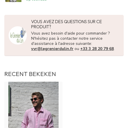
VOUS AVEZ DES QUESTIONS SUR CE
PRODUIT?
Vous avez besoin d'aide pour commander ?
N'hésitez pas à contacter notre service
d'assistance à l'adresse suivante:
vvr@legrenierdulin.fr
ou
+33 3 28 20 79 68
.
RECENT BEKEKEN