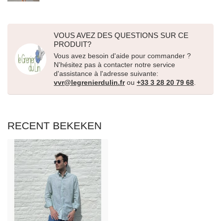
VOUS AVEZ DES QUESTIONS SUR CE
PRODUIT?
Vous avez besoin d'aide pour commander ?
N'hésitez pas à contacter notre service
d'assistance à l'adresse suivante:
vvr@legrenierdulin.fr
ou
+33 3 28 20 79 68
.
RECENT BEKEKEN