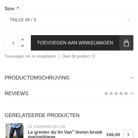
Size:
*
TOEVOEGEN AAN WINKELWAGEN
Toevoegen om te vergelijken
Deel dit product
PRODUCTOMSCHRIJVING
REVIEWS
GERELATEERDE PRODUCTEN
LE GRENIER DU LIN
Le grenier du lin Van" linnen broek
€86,00
marineblauw