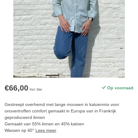
€66,00
Op voorraad
Incl. btw
Gestreept overhemd met lange mouwen in katoenmix voor
onovertroffen comfort gemaakt in Europa van in Frankrijk
geproduceerd linnen
Gemaakt van 55% linnen en 45% katoen
Wassen op 40°
Lees meer
.