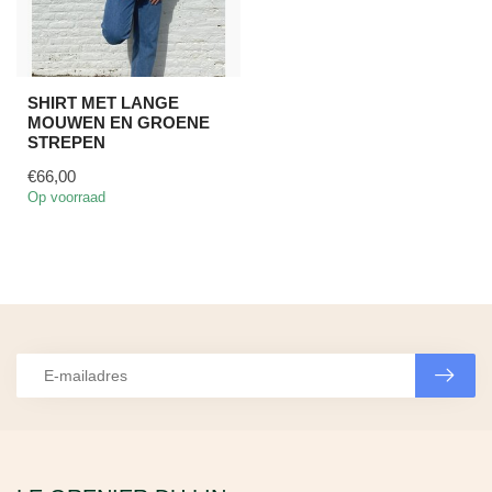
SHIRT MET LANGE
MOUWEN EN GROENE
STREPEN
€66,00
Op voorraad