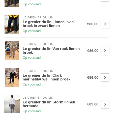
Op voorraad
LE GRENIER DU LIN
Le grenier du lin Linnen "van"
€86,00
broek in zwart linnen
Op voorraad
LE GRENIER DU LIN
Le grenier du lin Van rock linnen
€86,00
broek
Op voorraad
LE GRENIER DU LIN
Le grenier du lin Clark
€86,00
marineblauwe linnen broek
Op voorraad
LE GRENIER DU LIN
Le grenier du lin Storm linnen
€69,00
bermuda
Op voorraad