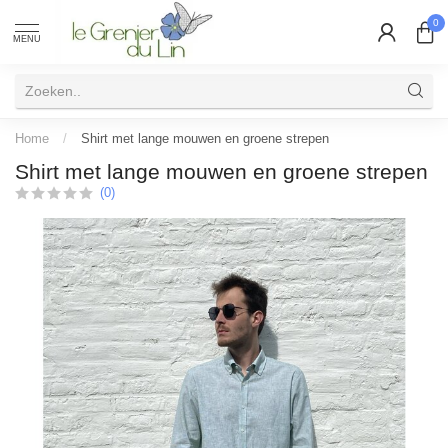
0
MENU
Home
/
Shirt met lange mouwen en groene strepen
Shirt met lange mouwen en groene strepen
(0)