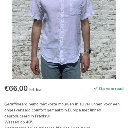
€66,00
Op voorraad
Incl. btw
Geraffineerd hemd met korte mouwen in zuiver linnen voor een
ongeëvenaard comfort gemaakt in Europa met linnen
geproduceerd in Frankrijk
Wassen op 40°.