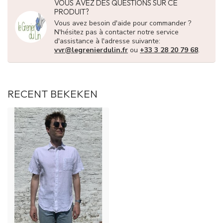
VOUS AVEZ DES QUESTIONS SUR CE
PRODUIT?
Vous avez besoin d'aide pour commander ?
N'hésitez pas à contacter notre service
d'assistance à l'adresse suivante:
vvr@legrenierdulin.fr
ou
+33 3 28 20 79 68
.
RECENT BEKEKEN