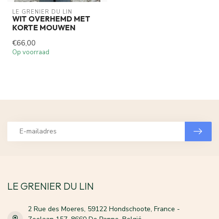
LE GRENIER DU LIN
WIT OVERHEMD MET
KORTE MOUWEN
€66,00
Op voorraad
LE GRENIER DU LIN
2 Rue des Moeres, 59122 Hondschoote, France -