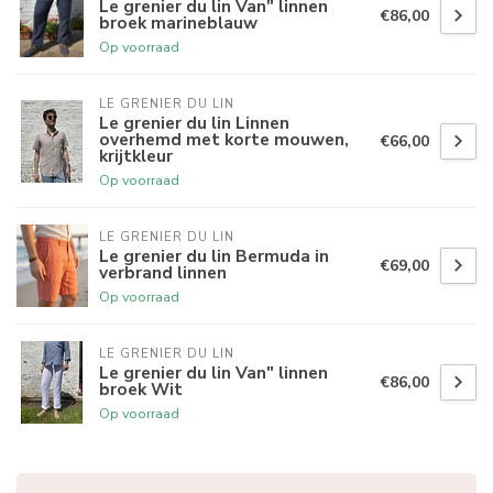
Le grenier du lin Van" linnen
€86,00
broek marineblauw
Op voorraad
LE GRENIER DU LIN
Le grenier du lin Linnen
overhemd met korte mouwen,
€66,00
krijtkleur
Op voorraad
LE GRENIER DU LIN
Le grenier du lin Bermuda in
€69,00
verbrand linnen
Op voorraad
LE GRENIER DU LIN
Le grenier du lin Van" linnen
€86,00
broek Wit
Op voorraad