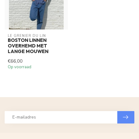
LE GRENIER DU LIN
BOSTON LINNEN
OVERHEMD MET
LANGE MOUWEN
€66,00
Op voorraad