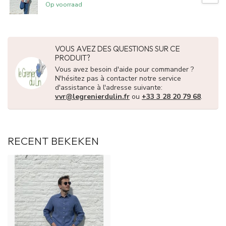
Op voorraad
VOUS AVEZ DES QUESTIONS SUR CE
PRODUIT?
Vous avez besoin d'aide pour commander ?
N'hésitez pas à contacter notre service
d'assistance à l'adresse suivante:
vvr@legrenierdulin.fr
ou
+33 3 28 20 79 68
.
RECENT BEKEKEN