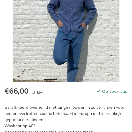
€66,00
Op voorraad
Incl. btw
Geraffineerd overhemd met lange mouwen in zuiver linnen voor
een onovertroffen comfort. Gemaakt in Europa met in Frankrijk
geproduceerd linnen.
Wasbaar op 40°.