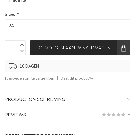
Size:
*
TOEVOEGEN AAN WINKELWAGEN
10 DAGEN
Toevoegen om te vergelijken
Deel dit product
PRODUCTOMSCHRIJVING
REVIEWS