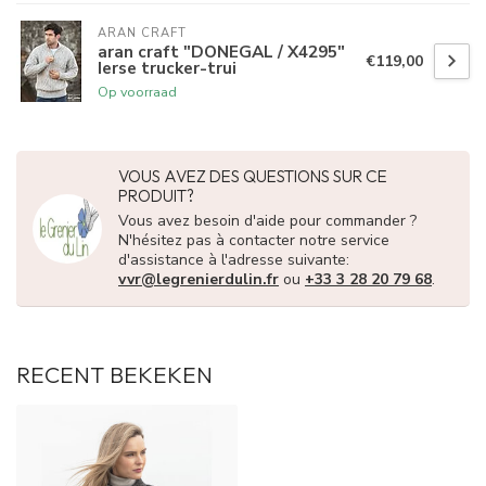
ARAN CRAFT
aran craft "DONEGAL / X4295"
€119,00
Ierse trucker-trui
Op voorraad
VOUS AVEZ DES QUESTIONS SUR CE
PRODUIT?
Vous avez besoin d'aide pour commander ?
N'hésitez pas à contacter notre service
d'assistance à l'adresse suivante:
vvr@legrenierdulin.fr
ou
+33 3 28 20 79 68
.
RECENT BEKEKEN