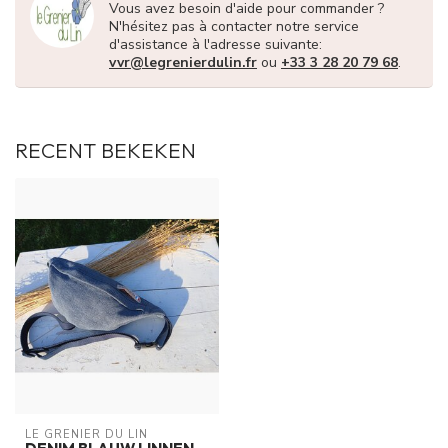
Vous avez besoin d'aide pour commander ?
N'hésitez pas à contacter notre service
d'assistance à l'adresse suivante:
vvr@legrenierdulin.fr
ou
+33 3 28 20 79 68
.
RECENT BEKEKEN
LE GRENIER DU LIN