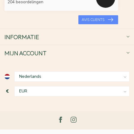
204 beoordelingen
AVIS CLIENTS
INFORMATIE
MIJN ACCOUNT
€