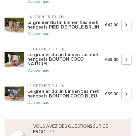
Op voorraad
LA GRENIER DU LIN
la grenier du lin Linnen tas met
€42,00
hengsels PIED DE POULE BRUIN
Op voorraad
LE GRENIER DU LIN
Le grenier du lin Linnen tas met
hengsels BOUTON COCO
€59,00
NATUREL
Op voorraad
LE GRENIER DU LIN
Le grenier du lin Linnen tas met
€59,00
hengsels BOUTON COCO BLEU
Op voorraad
VOUS AVEZ DES QUESTIONS SUR CE
PRODUIT?