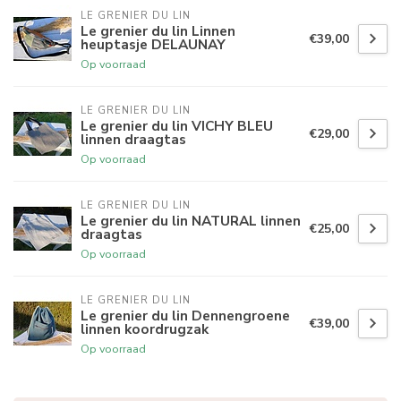
LE GRENIER DU LIN
Le grenier du lin Linnen
€39,00
heuptasje DELAUNAY
Op voorraad
LE GRENIER DU LIN
Le grenier du lin VICHY BLEU
€29,00
linnen draagtas
Op voorraad
LE GRENIER DU LIN
Le grenier du lin NATURAL linnen
€25,00
draagtas
Op voorraad
LE GRENIER DU LIN
Le grenier du lin Dennengroene
€39,00
linnen koordrugzak
Op voorraad