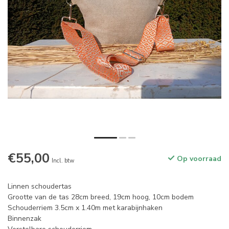
€55,00
Op voorraad
Incl. btw
Linnen schoudertas
Grootte van de tas 28cm breed, 19cm hoog, 10cm bodem
Schouderriem 3.5cm x 1.40m met karabijnhaken
Binnenzak