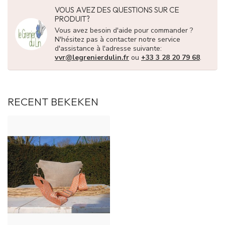
VOUS AVEZ DES QUESTIONS SUR CE
PRODUIT?
Vous avez besoin d'aide pour commander ?
N'hésitez pas à contacter notre service
d'assistance à l'adresse suivante:
vvr@legrenierdulin.fr
ou
+33 3 28 20 79 68
.
RECENT BEKEKEN