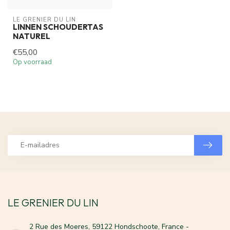
LE GRENIER DU LIN
LINNEN SCHOUDERTAS
NATUREL
€55,00
Op voorraad
LE GRENIER DU LIN
2 Rue des Moeres, 59122 Hondschoote, France -