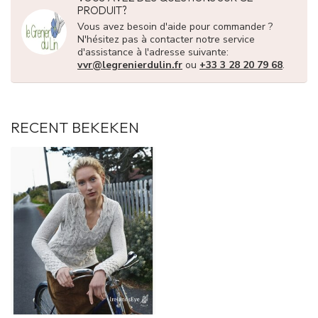
PRODUIT?
Vous avez besoin d'aide pour commander ?
N'hésitez pas à contacter notre service
d'assistance à l'adresse suivante:
vvr@legrenierdulin.fr
ou
+33 3 28 20 79 68
.
RECENT BEKEKEN