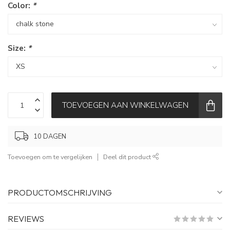
Color:
*
Size:
*
TOEVOEGEN AAN WINKELWAGEN
10 DAGEN
Toevoegen om te vergelijken
Deel dit product
PRODUCTOMSCHRIJVING
REVIEWS