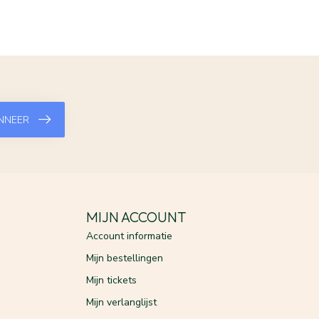
NNEER
MIJN ACCOUNT
Account informatie
Mijn bestellingen
Mijn tickets
Mijn verlanglijst