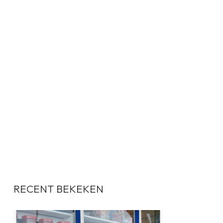
RECENT BEKEKEN