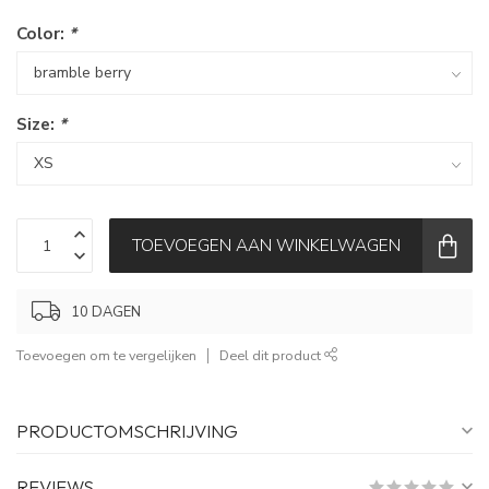
Color:
*
Size:
*
TOEVOEGEN AAN WINKELWAGEN
10 DAGEN
Toevoegen om te vergelijken
Deel dit product
PRODUCTOMSCHRIJVING
REVIEWS