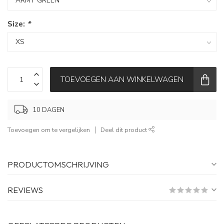
Size:
*
TOEVOEGEN AAN WINKELWAGEN
10 DAGEN
Toevoegen om te vergelijken
Deel dit product
PRODUCTOMSCHRIJVING
REVIEWS