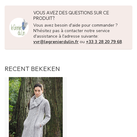
VOUS AVEZ DES QUESTIONS SUR CE
PRODUIT?
Vous avez besoin d'aide pour commander ?
N'hésitez pas à contacter notre service
d'assistance à l'adresse suivante:
vvr@legrenierdulin.fr
ou
+33 3 28 20 79 68
.
RECENT BEKEKEN