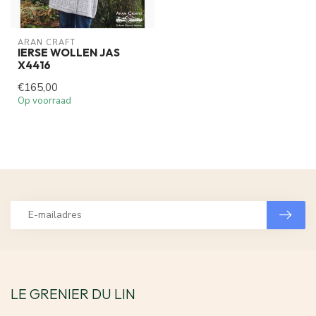
ARAN CRAFT
IERSE WOLLEN JAS
X4416
€165,00
Op voorraad
LE GRENIER DU LIN