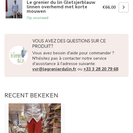
Le grenier du lin Gletsjerblauw
linnen overhemd met korte
€66,00
mouwen
Op voorraad
VOUS AVEZ DES QUESTIONS SUR CE
PRODUIT?
Vous avez besoin d'aide pour commander ?
N'hésitez pas à contacter notre service
d'assistance à l'adresse suivante:
vvr@legrenierdulin.fr
ou
+33 3 28 20 79 68
.
RECENT BEKEKEN