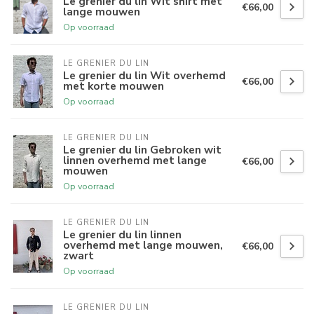
Le grenier du lin Wit shirt met
€66,00
lange mouwen
Op voorraad
LE GRENIER DU LIN
Le grenier du lin Wit overhemd
€66,00
met korte mouwen
Op voorraad
LE GRENIER DU LIN
Le grenier du lin Gebroken wit
linnen overhemd met lange
€66,00
mouwen
Op voorraad
LE GRENIER DU LIN
Le grenier du lin linnen
overhemd met lange mouwen,
€66,00
zwart
Op voorraad
LE GRENIER DU LIN