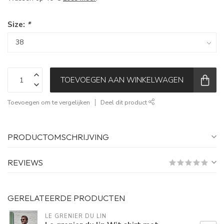
Size:
*
TOEVOEGEN AAN WINKELWAGEN
Toevoegen om te vergelijken
Deel dit product
PRODUCTOMSCHRIJVING
REVIEWS
GERELATEERDE PRODUCTEN
LE GRENIER DU LIN