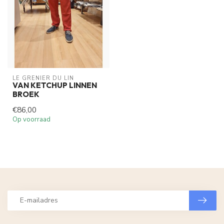
LE GRENIER DU LIN
VAN KETCHUP LINNEN
BROEK
€86,00
Op voorraad