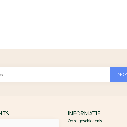
ABO
ENTS
INFORMATIE
Onze geschiedenis