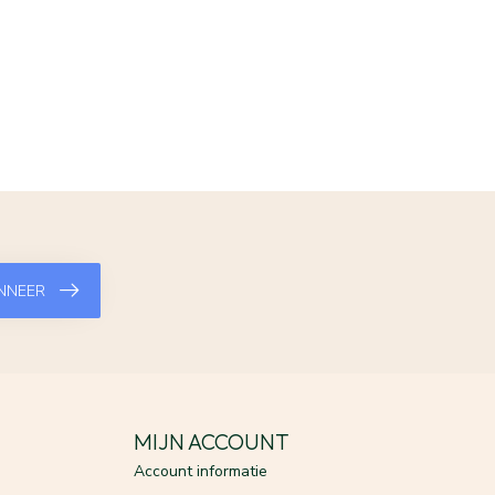
NNEER
MIJN ACCOUNT
Account informatie