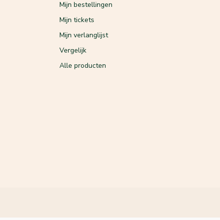
Mijn bestellingen
Mijn tickets
Mijn verlanglijst
Vergelijk
Alle producten