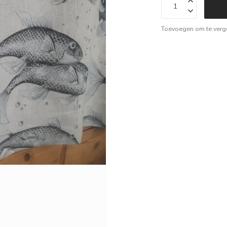
Toevoegen om te verge