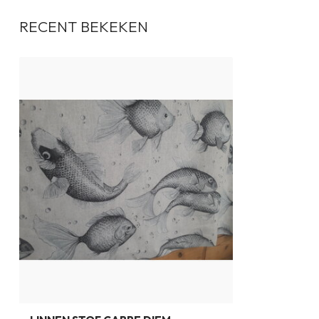
RECENT BEKEKEN