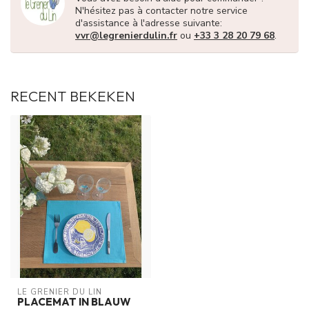
N'hésitez pas à contacter notre service
d'assistance à l'adresse suivante:
vvr@legrenierdulin.fr
ou
+33 3 28 20 79 68
.
RECENT BEKEKEN
LE GRENIER DU LIN
PLACEMAT IN BLAUW