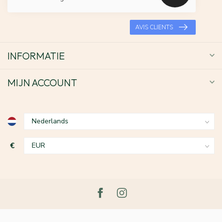
AVIS CLIENTS
INFORMATIE
MIJN ACCOUNT
€