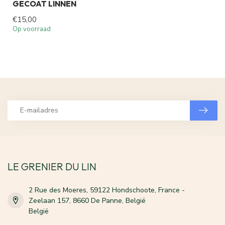
GECOAT LINNEN
€15,00
Op voorraad
LE GRENIER DU LIN
2 Rue des Moeres, 59122 Hondschoote, France -
Zeelaan 157, 8660 De Panne, België
België