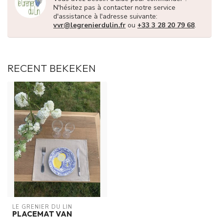
N'hésitez pas à contacter notre service
d'assistance à l'adresse suivante:
vvr@legrenierdulin.fr
ou
+33 3 28 20 79 68
.
RECENT BEKEKEN
LE GRENIER DU LIN
PLACEMAT VAN