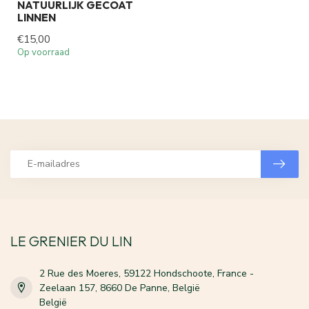
NATUURLIJK GECOAT
LINNEN
€15,00
Op voorraad
LE GRENIER DU LIN
2 Rue des Moeres, 59122 Hondschoote, France -
Zeelaan 157, 8660 De Panne, België
België