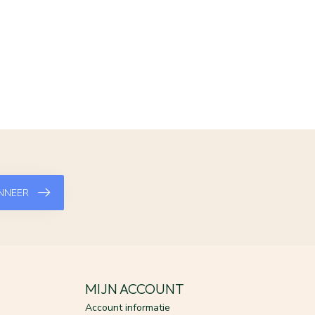
NNEER
MIJN ACCOUNT
Account informatie