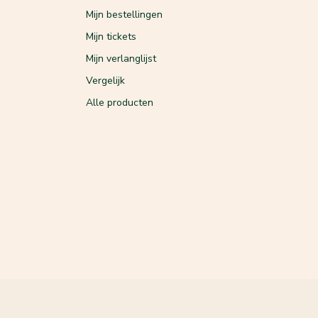
Mijn bestellingen
Mijn tickets
Mijn verlanglijst
Vergelijk
Alle producten