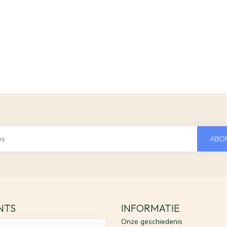
ABO
ENTS
INFORMATIE
Onze geschiedenis