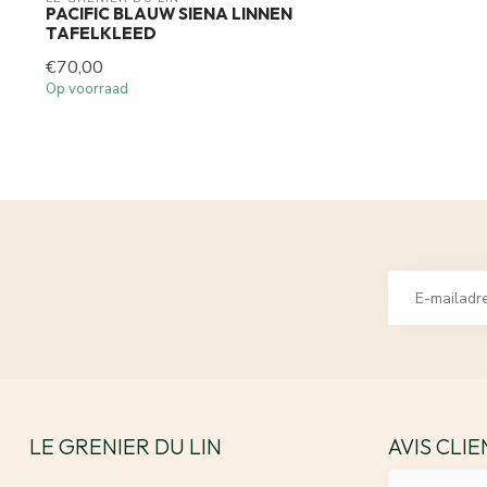
PACIFIC BLAUW SIENA LINNEN
TAFELKLEED
€70,00
Op voorraad
LE GRENIER DU LIN
AVIS CLI