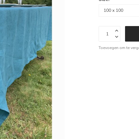
Toevoegen om te verge