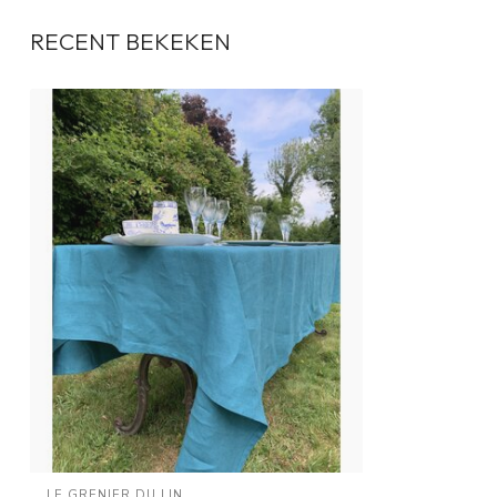
RECENT BEKEKEN
LE GRENIER DU LIN